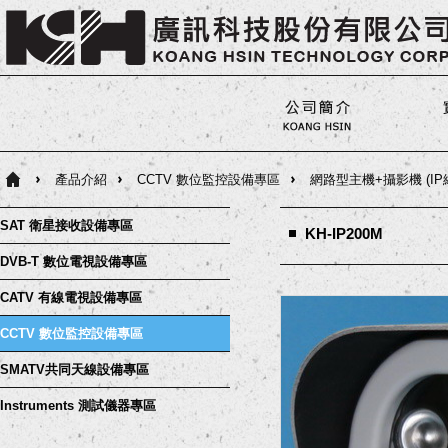
產品介紹
CCTV 數位監控設備專區
網路型主機+攝影機 (I
SAT 衛星接收設備專區
KH-IP200M
DVB-T 數位電視設備專區
CATV 有線電視設備專區
CCTV 數位監控設備專區
SMATV共同天線設備專區
Instruments 測試儀器專區