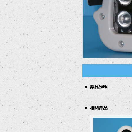
產品說明
相關產品