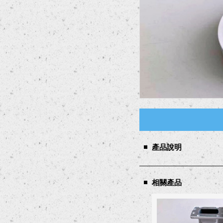
產品說明
相關產品